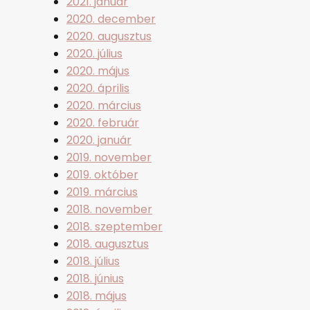
2021. január
2020. december
2020. augusztus
2020. július
2020. május
2020. április
2020. március
2020. február
2020. január
2019. november
2019. október
2019. március
2018. november
2018. szeptember
2018. augusztus
2018. július
2018. június
2018. május