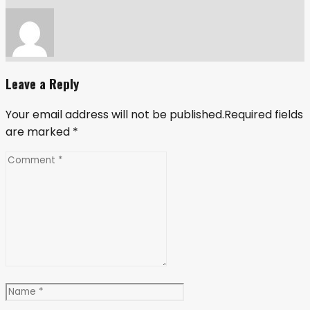
Leave a Reply
Your email address will not be published.Required fields
are marked
*
Comment
*
Name
*