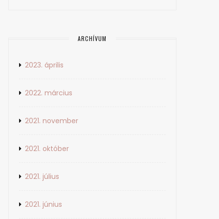
ARCHÍVUM
2023. április
2022. március
2021. november
2021. október
2021. július
2021. június