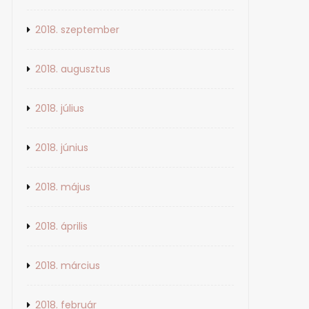
2018. szeptember
2018. augusztus
2018. július
2018. június
2018. május
2018. április
2018. március
2018. február