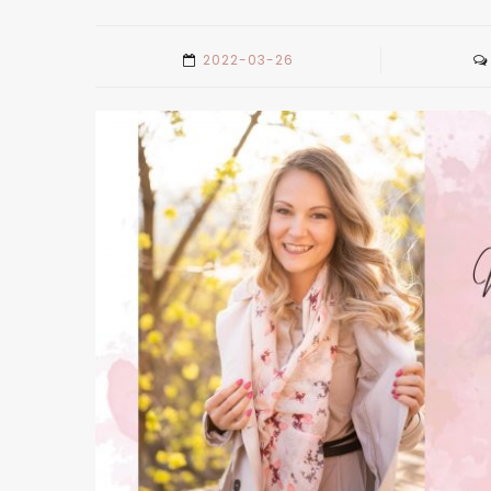
2022-03-26