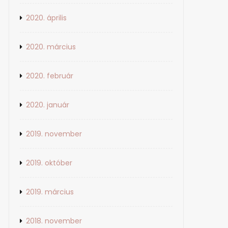
2020. április
2020. március
2020. február
2020. január
2019. november
2019. október
2019. március
2018. november