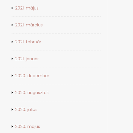
2021. május
2021. március
2021. február
2021. január
2020. december
2020. augusztus
2020. július
2020. május