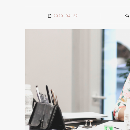
2020-04-22