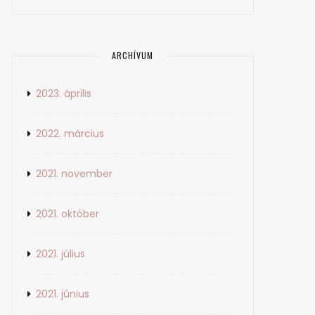
ARCHÍVUM
2023. április
2022. március
2021. november
2021. október
2021. július
2021. június