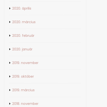
2020. április
2020. március
2020. február
2020. január
2019. november
2019. október
2019. március
2018. november