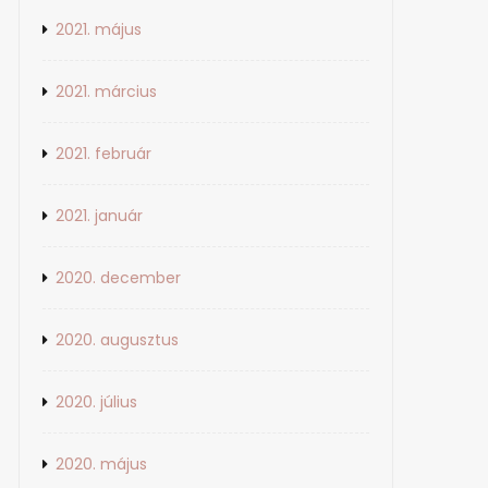
2021. május
2021. március
2021. február
2021. január
2020. december
2020. augusztus
2020. július
2020. május