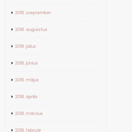
2018. szeptember
2018. augusztus
2018. július
2018. június
2018. május
2018. április
2018. március
2018. február