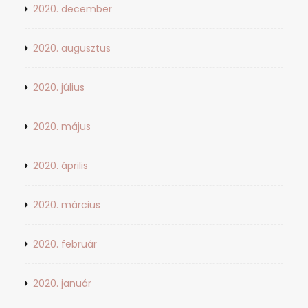
2020. december
2020. augusztus
2020. július
2020. május
2020. április
2020. március
2020. február
2020. január