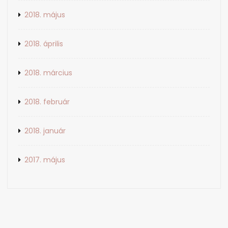
2018. május
2018. április
2018. március
2018. február
2018. január
2017. május