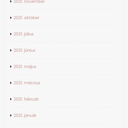
2021. november
2021. október
2021. július
2021. június
2021. május
2021. március
2021. február
2021. január