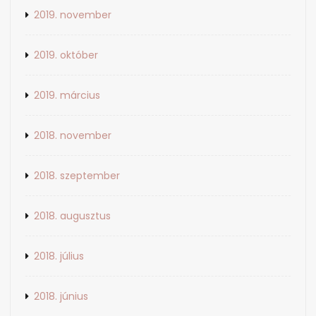
2019. november
2019. október
2019. március
2018. november
2018. szeptember
2018. augusztus
2018. július
2018. június