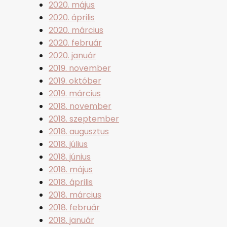
2020. május
2020. április
2020. március
2020. február
2020. január
2019. november
2019. október
2019. március
2018. november
2018. szeptember
2018. augusztus
2018. július
2018. június
2018. május
2018. április
2018. március
2018. február
2018. január