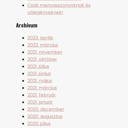
Csak menyasszonyoknak és
vőlegényeknek!
Archívum
2023. április
2022. március
2021. november
2021. október
2021. július
2021. június
2021. május
2021. március
2021. február
2021. január
2020. december
2020. augusztus
2020. július