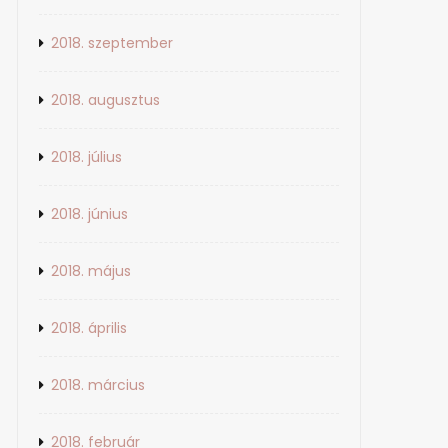
2018. szeptember
2018. augusztus
2018. július
2018. június
2018. május
2018. április
2018. március
2018. február