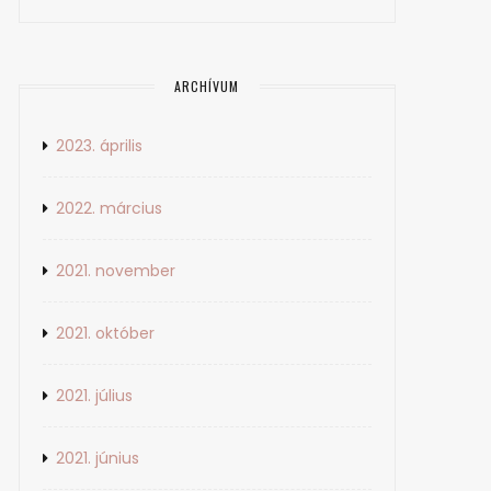
ARCHÍVUM
2023. április
2022. március
2021. november
2021. október
2021. július
2021. június