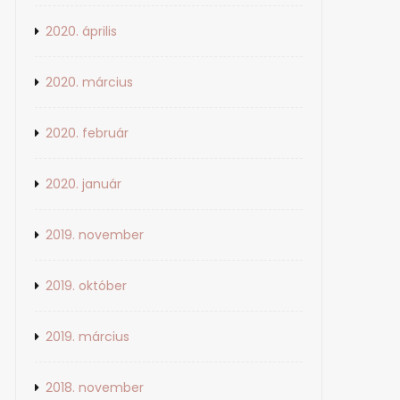
2020. április
2020. március
2020. február
2020. január
2019. november
2019. október
2019. március
2018. november