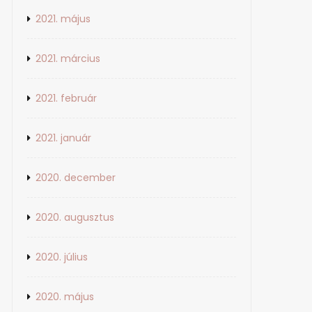
2021. május
2021. március
2021. február
2021. január
2020. december
2020. augusztus
2020. július
2020. május