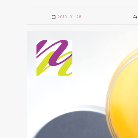
2018-01-26