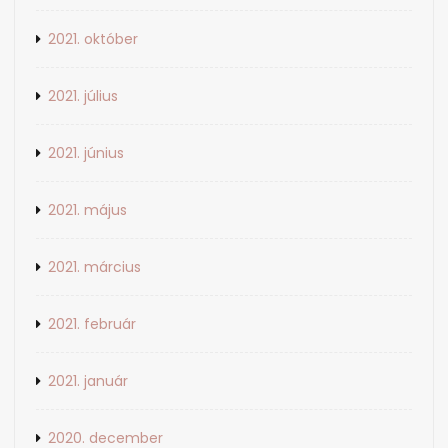
2021. október
2021. július
2021. június
2021. május
2021. március
2021. február
2021. január
2020. december