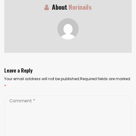
About
Norinails
Leave a Reply
Your email address will not be published.Required fields are marked
*
Comment
*