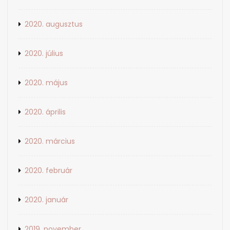
2020. augusztus
2020. július
2020. május
2020. április
2020. március
2020. február
2020. január
2019. november