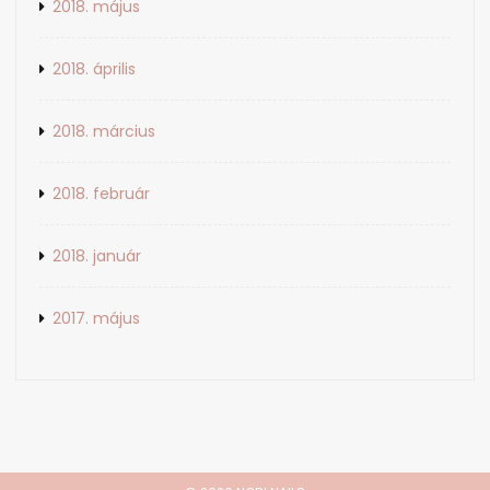
2018. május
2018. április
2018. március
2018. február
2018. január
2017. május