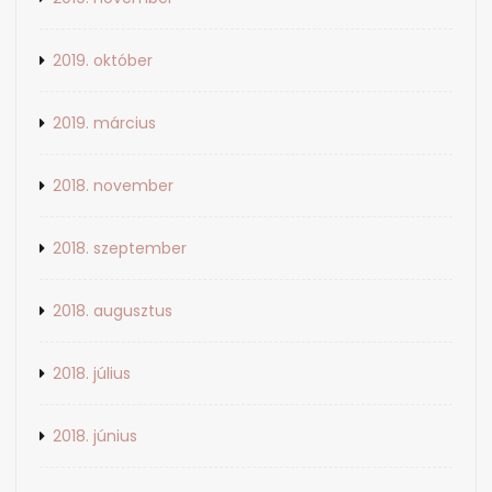
2019. október
2019. március
2018. november
2018. szeptember
2018. augusztus
2018. július
2018. június