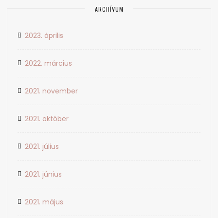
ARCHÍVUM
2023. április
2022. március
2021. november
2021. október
2021. július
2021. június
2021. május