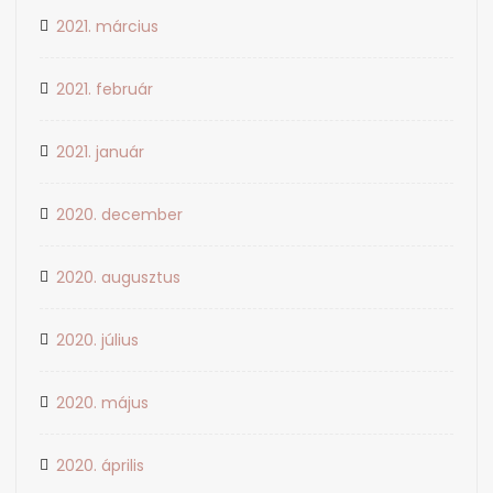
2021. március
2021. február
2021. január
2020. december
2020. augusztus
2020. július
2020. május
2020. április