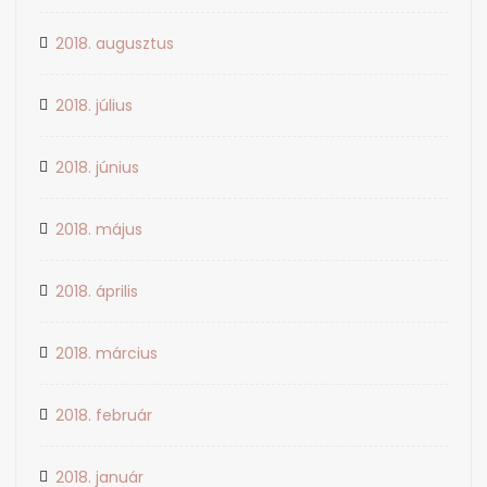
2018. augusztus
2018. július
2018. június
2018. május
2018. április
2018. március
2018. február
2018. január