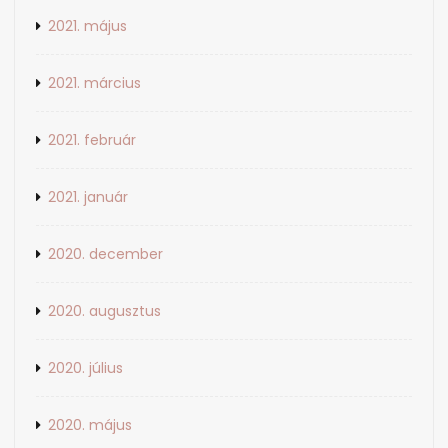
2021. május
2021. március
2021. február
2021. január
2020. december
2020. augusztus
2020. július
2020. május