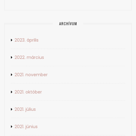
ARCHÍVUM
2023. április
2022. március
2021. november
2021. október
2021. július
2021. június