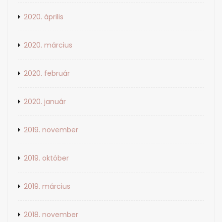
2020. április
2020. március
2020. február
2020. január
2019. november
2019. október
2019. március
2018. november