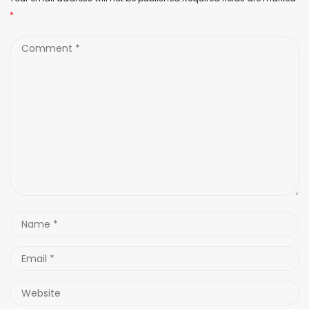
*
Comment
*
Name
*
Email
*
Website