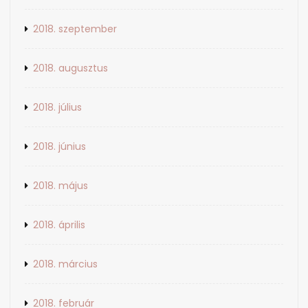
2018. szeptember
2018. augusztus
2018. július
2018. június
2018. május
2018. április
2018. március
2018. február