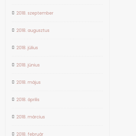
2018. szeptember
2018. augusztus
2018. július
2018. június
2018. május
2018. április
2018. március
2018. február