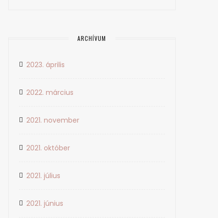
ARCHÍVUM
2023. április
2022. március
2021. november
2021. október
2021. július
2021. június