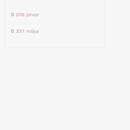
2018. január
2017. május