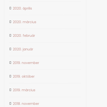
2020. április
2020. március
2020. február
2020. január
2019. november
2019. október
2019. március
2018. november