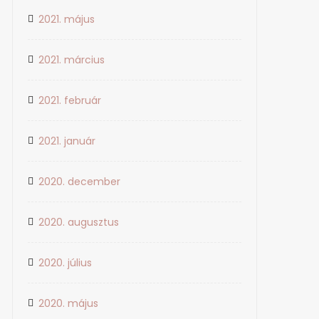
2021. május
2021. március
2021. február
2021. január
2020. december
2020. augusztus
2020. július
2020. május