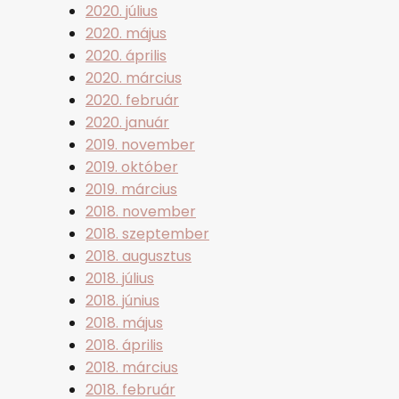
2020. július
2020. május
2020. április
2020. március
2020. február
2020. január
2019. november
2019. október
2019. március
2018. november
2018. szeptember
2018. augusztus
2018. július
2018. június
2018. május
2018. április
2018. március
2018. február