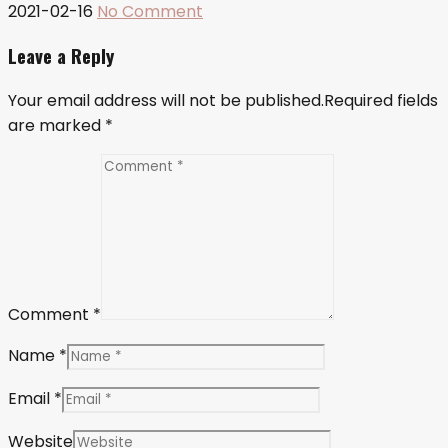
2021-02-16
No Comment
Leave a Reply
Your email address will not be published.Required fields
are marked
*
Comment *
Name *
Email *
Website