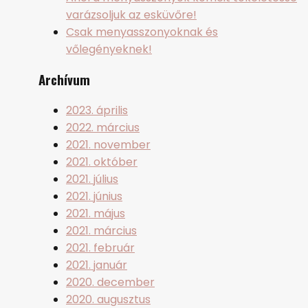
varázsoljuk az esküvőre!
Csak menyasszonyoknak és
vőlegényeknek!
Archívum
2023. április
2022. március
2021. november
2021. október
2021. július
2021. június
2021. május
2021. március
2021. február
2021. január
2020. december
2020. augusztus