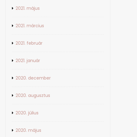
2021. május
2021. március
2021. február
2021. január
2020. december
2020. augusztus
2020. július
2020. május