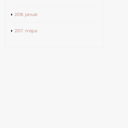
2018. január
2017. május