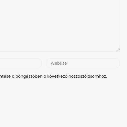
Website
tése a böngészőben a következő hozzászólásomhoz.