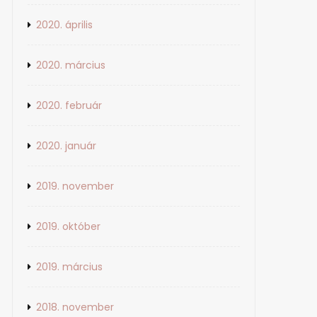
2020. április
2020. március
2020. február
2020. január
2019. november
2019. október
2019. március
2018. november