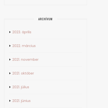
ARCHÍVUM
2023. április
2022. március
2021. november
2021. október
2021. július
2021. június