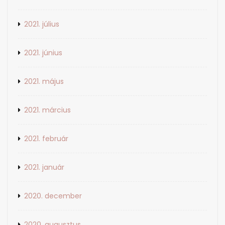
2021. július
2021. június
2021. május
2021. március
2021. február
2021. január
2020. december
2020. augusztus