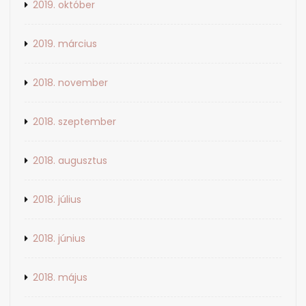
2019. október
2019. március
2018. november
2018. szeptember
2018. augusztus
2018. július
2018. június
2018. május