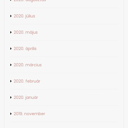
2020. július
2020. május
2020. április
2020. március
2020. február
2020. január
2019. november