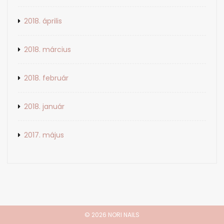
2018. április
2018. március
2018. február
2018. január
2017. május
© 2026 NORI NAILS