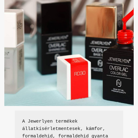
A Jewerlyen termékek 
állatkísérletmentesek, kámfor, 
formaldehid, formaldehid gyanta 