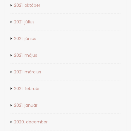
2021. október
2021. július
2021. június
2021. május
2021. március
2021. február
2021. január
2020. december