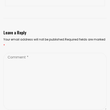
Leave a Reply
Your email address will not be published.Required fields are marked
*
Comment
*