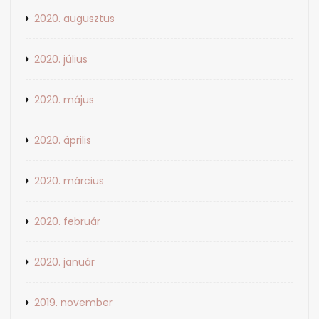
2020. augusztus
2020. július
2020. május
2020. április
2020. március
2020. február
2020. január
2019. november