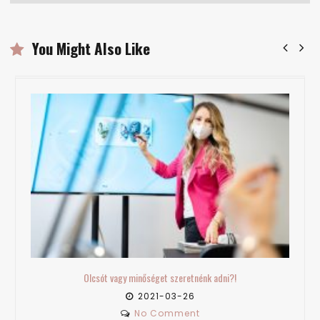
You Might Also Like
Olcsót vagy minőséget szeretnénk adni?!
2021-03-26
No Comment