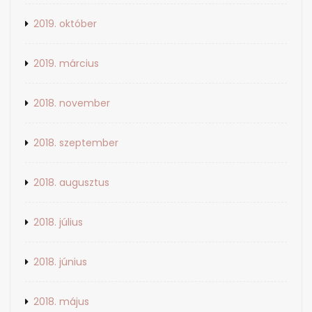
2019. október
2019. március
2018. november
2018. szeptember
2018. augusztus
2018. július
2018. június
2018. május