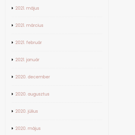
2021. május
2021. március
2021. február
2021. január
2020. december
2020. augusztus
2020. július
2020. május