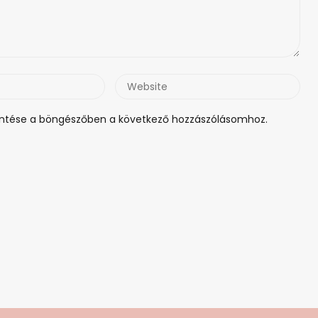
Website
tése a böngészőben a következő hozzászólásomhoz.