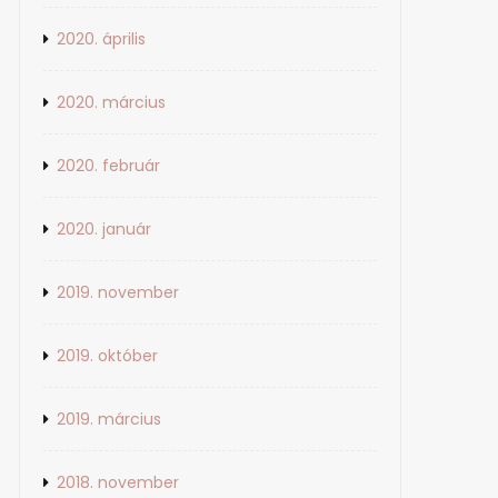
2020. április
2020. március
2020. február
2020. január
2019. november
2019. október
agyar
2019. március
2018. november