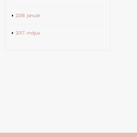
2018. január
2017. május