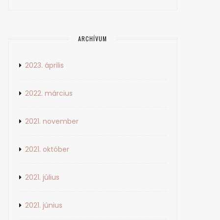
ARCHÍVUM
2023. április
2022. március
2021. november
2021. október
2021. július
2021. június