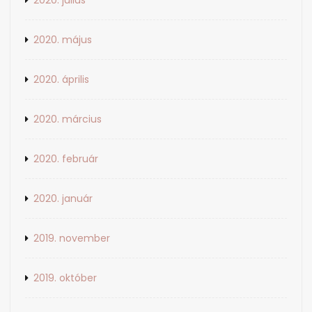
2020. július
2020. május
2020. április
2020. március
2020. február
2020. január
2019. november
2019. október