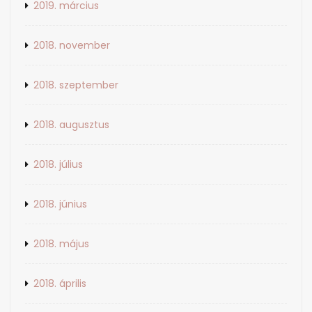
2019. március
2018. november
2018. szeptember
2018. augusztus
2018. július
2018. június
2018. május
2018. április