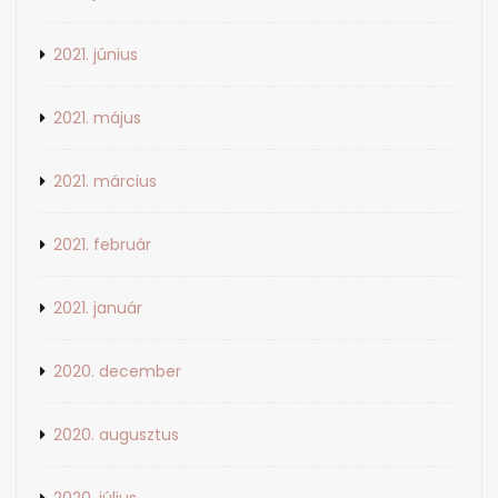
2021. június
2021. május
2021. március
2021. február
2021. január
2020. december
2020. augusztus