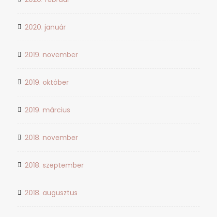
2020. január
2019. november
2019. október
2019. március
2018. november
2018. szeptember
2018. augusztus