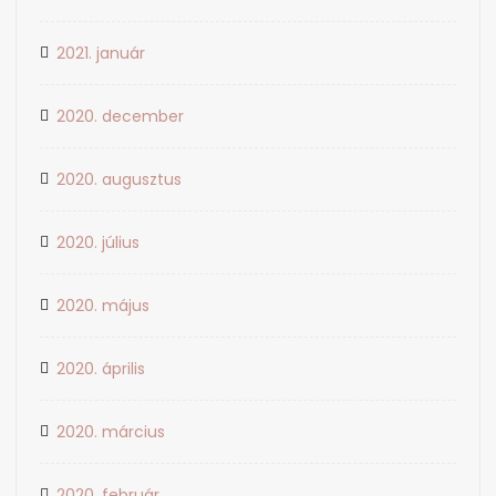
2021. január
2020. december
2020. augusztus
2020. július
2020. május
2020. április
2020. március
2020. február