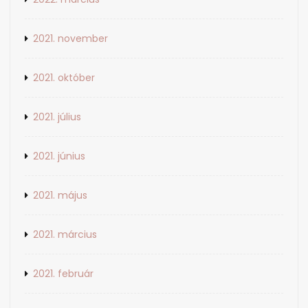
2021. november
2021. október
2021. július
2021. június
2021. május
2021. március
2021. február