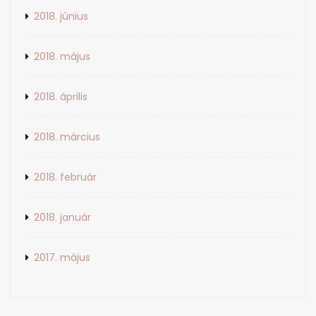
2018. június
2018. május
2018. április
2018. március
2018. február
2018. január
2017. május