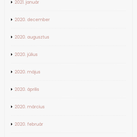
2021. január
2020. december
2020. augusztus
2020. július
2020. május
2020. április
2020. március
2020. február