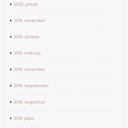
2020. január
2019. november
2019. október
2019. március
2018. november
2018. szeptember
2018. augusztus
2018. július