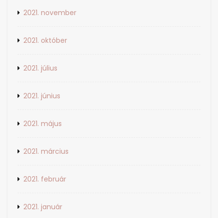
2021. november
2021. október
2021. július
2021. június
2021. május
2021. március
2021. február
2021. január