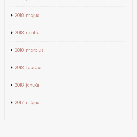
2018. május
2018. április
2018. március
2018. február
2018. január
2017. május