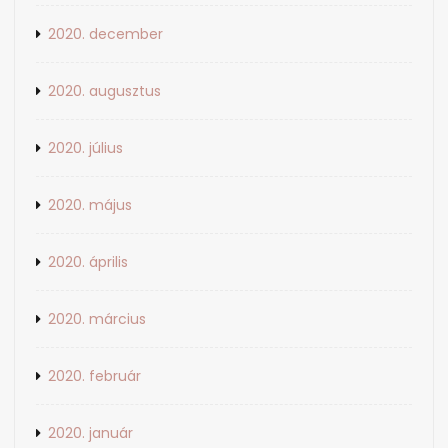
2020. december
2020. augusztus
2020. július
2020. május
2020. április
2020. március
2020. február
2020. január