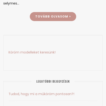
selymes…
TOVÁBB OLVASOM
Köröm modelleket keresünk!
LEGUTÓBBI BEJEGYZÉSEK
Tudod, hogy mi a műköröm pontosan?!