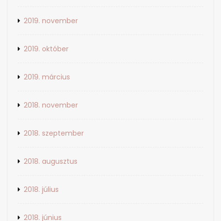
2019. november
2019. október
2019. március
2018. november
2018. szeptember
2018. augusztus
2018. július
2018. június