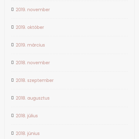
2019. november
2019. október
2019. március
2018. november
2018. szeptember
2018. augusztus
2018. július
2018. június