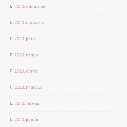
2020. december
2020. augusztus
2020. július
2020. május
2020. április
2020. március
2020. február
2020. január