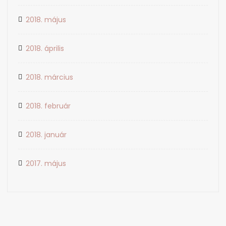
2018. május
2018. április
2018. március
2018. február
2018. január
2017. május