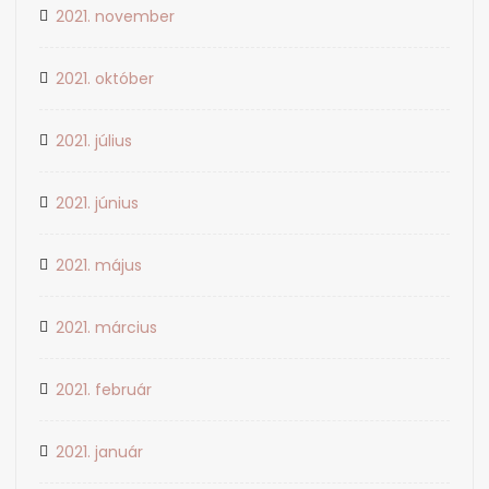
2021. november
2021. október
2021. július
2021. június
2021. május
2021. március
2021. február
2021. január