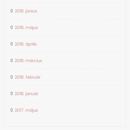
2018. június
2018. május
2018. április
2018. március
2018. február
2018. január
2017. május