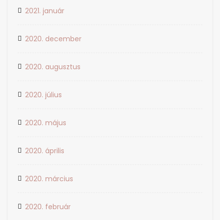
2021. január
2020. december
2020. augusztus
2020. július
2020. május
2020. április
2020. március
2020. február