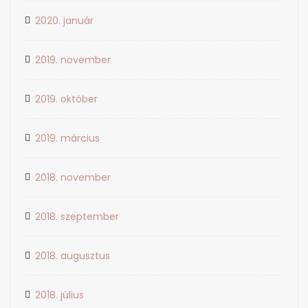
2020. január
2019. november
2019. október
2019. március
2018. november
2018. szeptember
2018. augusztus
2018. július