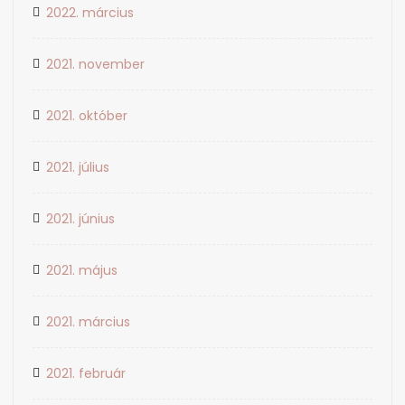
2022. március
2021. november
2021. október
2021. július
2021. június
2021. május
2021. március
2021. február