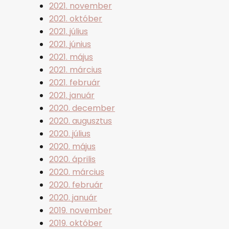
2021. november
2021. október
2021. július
2021. június
2021. május
2021. március
2021. február
2021. január
2020. december
2020. augusztus
2020. július
2020. május
2020. április
2020. március
2020. február
2020. január
2019. november
2019. október