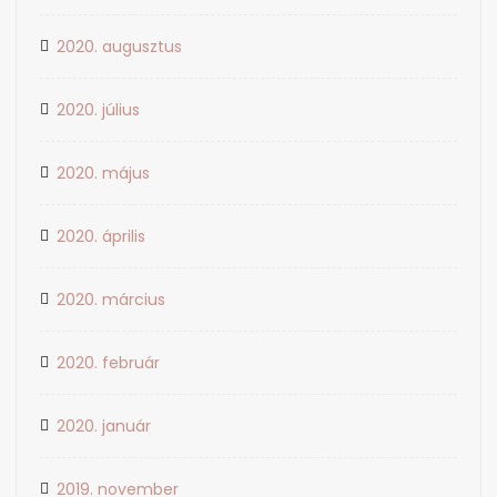
2020. augusztus
2020. július
2020. május
2020. április
2020. március
2020. február
2020. január
2019. november