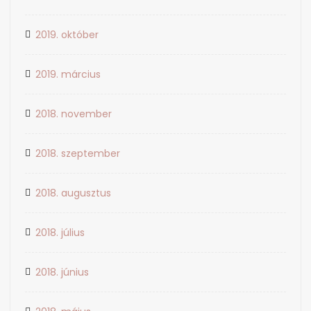
2019. október
2019. március
2018. november
2018. szeptember
2018. augusztus
2018. július
2018. június