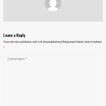
Leave a Reply
Your email address will not be published.Required fields are marked
*
Comment
*