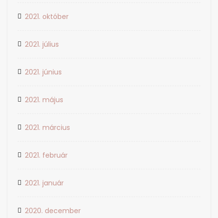
2021. október
2021. július
2021. június
2021. május
2021. március
2021. február
2021. január
2020. december