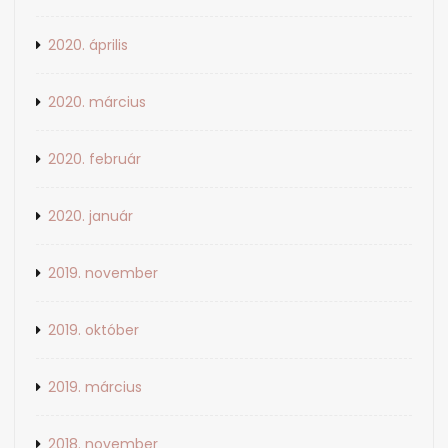
2020. április
2020. március
2020. február
2020. január
2019. november
2019. október
2019. március
2018. november