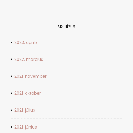
ARCHÍVUM
2023. április
2022. március
2021. november
2021. október
2021. július
2021. június