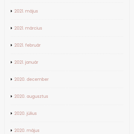
2021. május
2021. március
2021. február
2021. január
2020. december
2020. augusztus
2020. július
2020. május