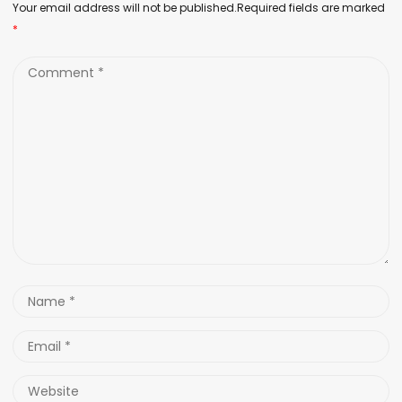
Your email address will not be published.Required fields are marked
*
Comment
*
Name
*
Email
*
Website