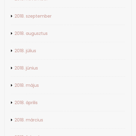
2018. szeptember
2018. augusztus
2018. július
2018. június
2018. május
2018. április
2018. március