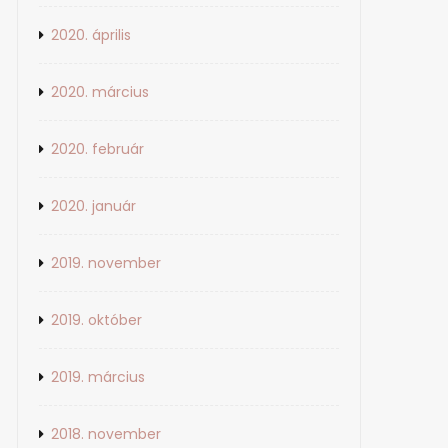
2020. április
2020. március
2020. február
2020. január
2019. november
2019. október
2019. március
2018. november