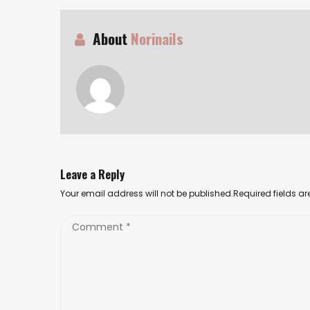
About
Norinails
Leave a Reply
Your email address will not be published.Required fields 
Comment
*