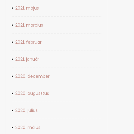
2021. május
2021. március
2021. február
2021. január
2020. december
2020. augusztus
2020. július
2020. május