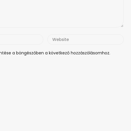
Website
tése a böngészőben a következő hozzászólásomhoz.