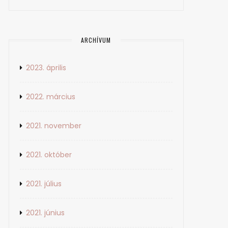
ARCHÍVUM
2023. április
2022. március
2021. november
2021. október
2021. július
2021. június