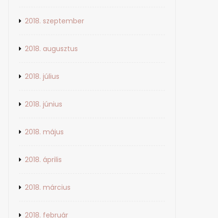
2018. szeptember
2018. augusztus
2018. július
2018. június
2018. május
2018. április
2018. március
2018. február