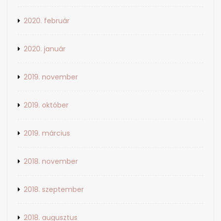
2020. február
2020. január
2019. november
2019. október
2019. március
2018. november
2018. szeptember
2018. augusztus