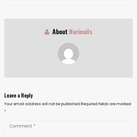
About
Norinails
Leave a Reply
Your email address will not be published.Required fields are marked
*
Comment
*