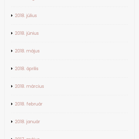
2018. július
2018. június
2018. május
2018. április
2018. március
2018. február
2018. január