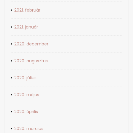
2021. február
2021. január
2020. december
2020. augusztus
2020. július
2020. május
2020. április
2020. március