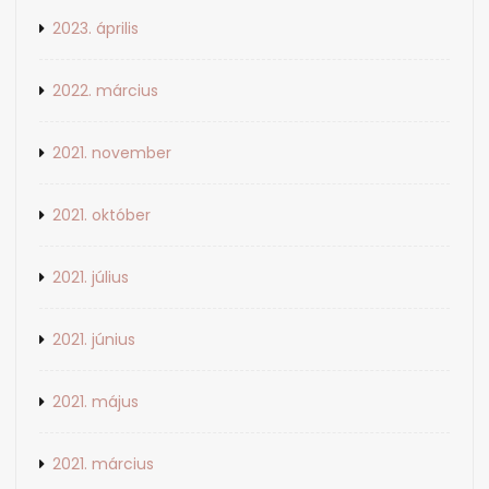
2023. április
2022. március
2021. november
2021. október
2021. július
2021. június
2021. május
2021. március