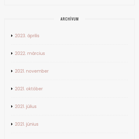
ARCHÍVUM
2023. április
2022. március
2021. november
2021. október
2021. július
2021. június