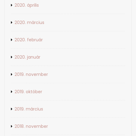
2020. április
2020. március
2020. február
2020. január
2019. november
2019. október
2019. március
2018. november