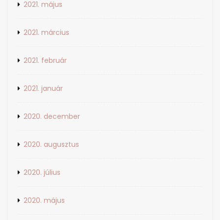
2021. május
2021. március
2021. február
2021. január
2020. december
2020. augusztus
2020. július
2020. május