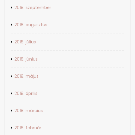
2018. szeptember
2018. augusztus
2018. július
2018. június
2018. május
2018. április
2018. március
2018. február