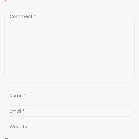
*
Comment
*
Name
*
Email
*
Website