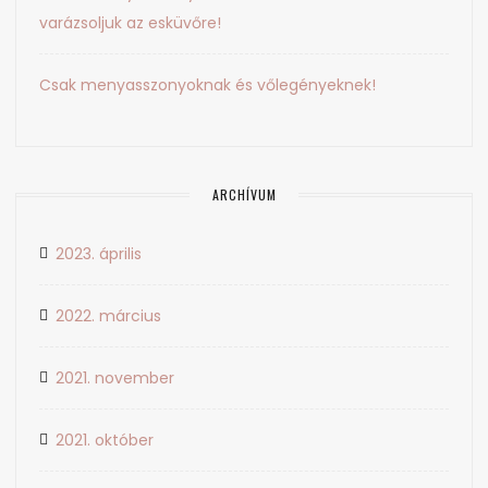
varázsoljuk az esküvőre!
Csak menyasszonyoknak és vőlegényeknek!
ARCHÍVUM
2023. április
2022. március
2021. november
2021. október