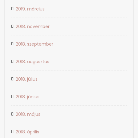
2019. március
2018. november
2018. szeptember
2018. augusztus
2018. július
2018. június
2018. május
2018. április