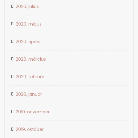
2020. július
2020. május
2020. április
2020. március
2020. február
2020. január
2019. november
2019. október