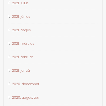
2021. július
2021. június
2021. május
2021. március
2021. február
2021. január
2020. december
2020. augusztus