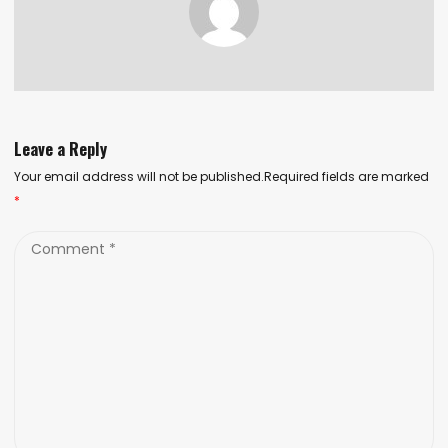
Leave a Reply
Your email address will not be published.Required fields are marked
*
Comment
*