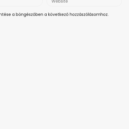
tése a böngészőben a következő hozzászólásomhoz.