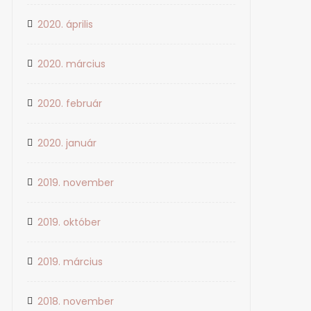
2020. április
2020. március
2020. február
2020. január
2019. november
2019. október
2019. március
2018. november