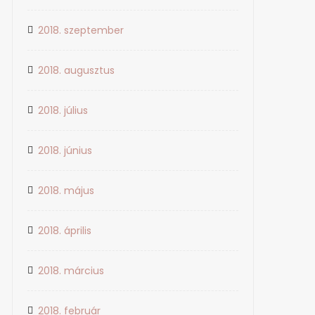
2018. szeptember
2018. augusztus
2018. július
2018. június
2018. május
2018. április
2018. március
2018. február