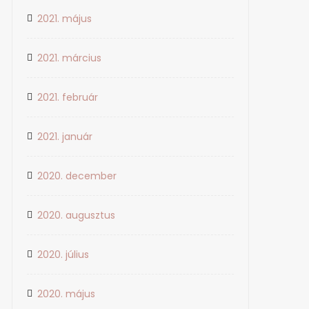
2021. május
2021. március
2021. február
2021. január
2020. december
2020. augusztus
2020. július
2020. május