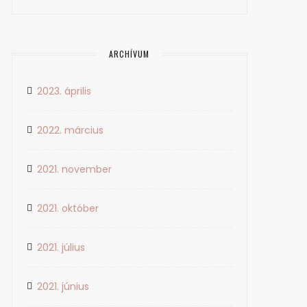
ARCHÍVUM
2023. április
2022. március
2021. november
2021. október
2021. július
2021. június