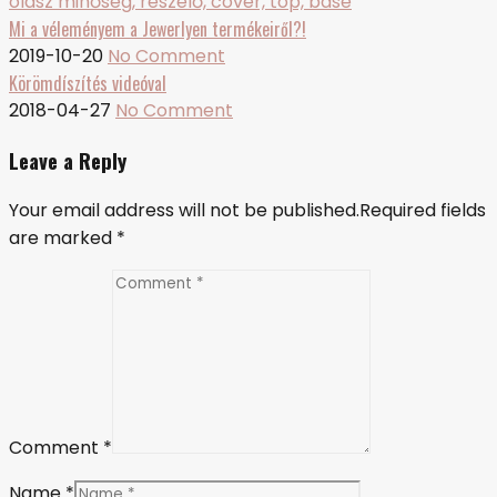
Mi a véleményem a Jewerlyen termékeiről?!
2019-10-20
No Comment
Körömdíszítés videóval
2018-04-27
No Comment
Leave a Reply
Your email address will not be published.Required fields
are marked
*
Comment *
Name *