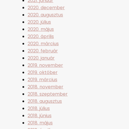
2021. január
2020. december
2020. augusztus
2020. július
2020. május
2020. április
2020. március
2020. február
2020. január
2019. november
2019. október
2019. március
2018. november
2018. szeptember
2018. augusztus
2018. július
2018. június
2018. május