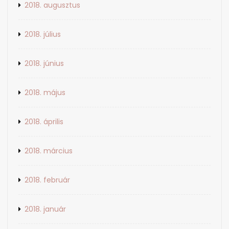
2018. augusztus
2018. július
2018. június
2018. május
2018. április
2018. március
2018. február
2018. január