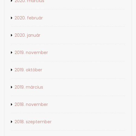
2020. március
2020. február
2020. január
2019. november
2019. október
2019. március
2018. november
2018. szeptember