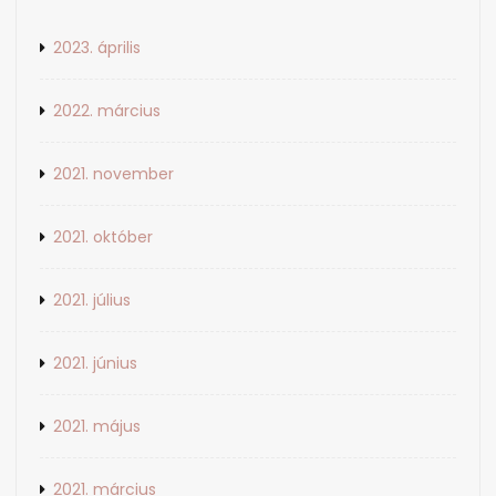
2023. április
2022. március
2021. november
2021. október
2021. július
2021. június
2021. május
2021. március