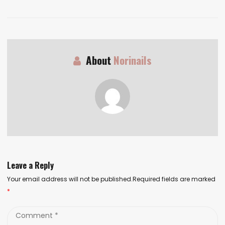
About
Norinails
Leave a Reply
Your email address will not be published.Required fields are marked
*
Comment