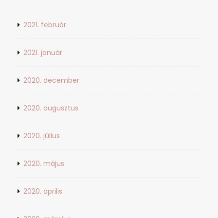
2021. február
2021. január
2020. december
2020. augusztus
2020. július
2020. május
2020. április