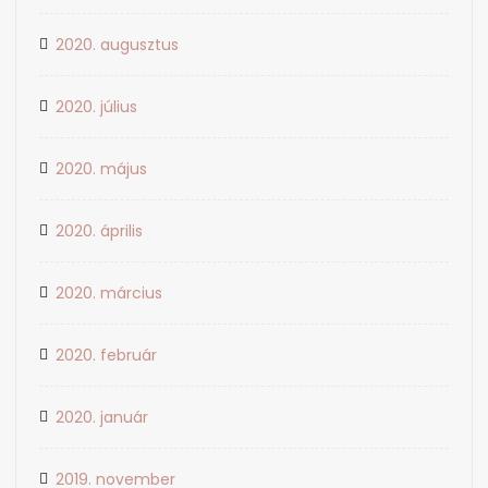
2020. augusztus
2020. július
2020. május
2020. április
2020. március
2020. február
2020. január
2019. november