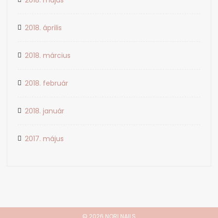
2018. május
2018. április
2018. március
2018. február
2018. január
2017. május
© 2026 NORI NAILS