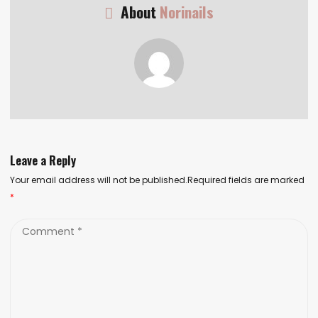
About
Norinails
Leave a Reply
Your email address will not be published.Required fields are marked
*
Comment
*