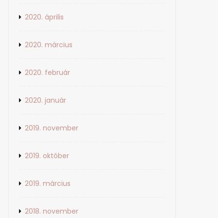
2020. április
2020. március
2020. február
2020. január
2019. november
2019. október
2019. március
2018. november