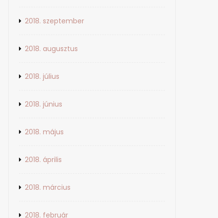
2018. szeptember
2018. augusztus
2018. július
2018. június
2018. május
2018. április
2018. március
2018. február