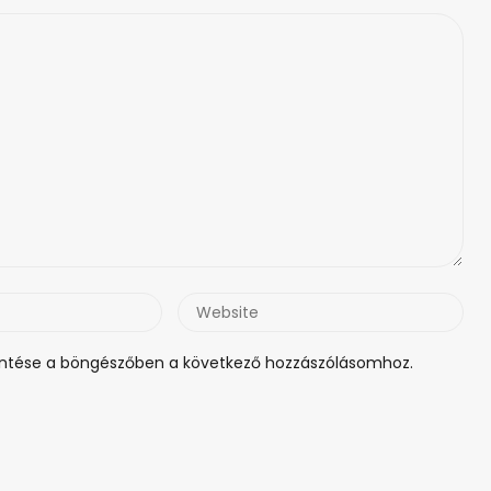
Website
tése a böngészőben a következő hozzászólásomhoz.