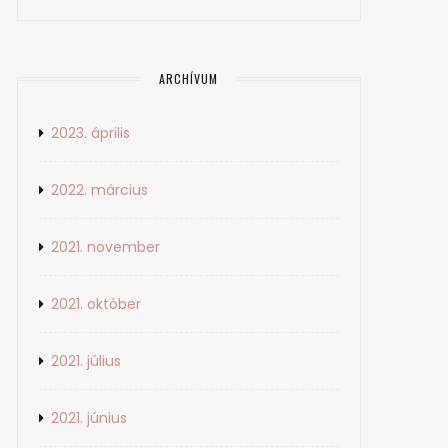
ARCHÍVUM
2023. április
2022. március
2021. november
2021. október
2021. július
2021. június