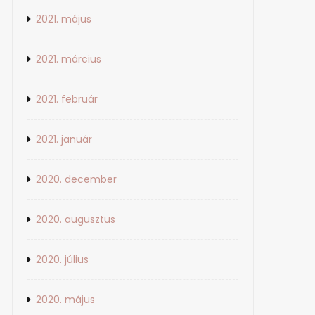
2021. május
2021. március
2021. február
2021. január
2020. december
2020. augusztus
2020. július
2020. május