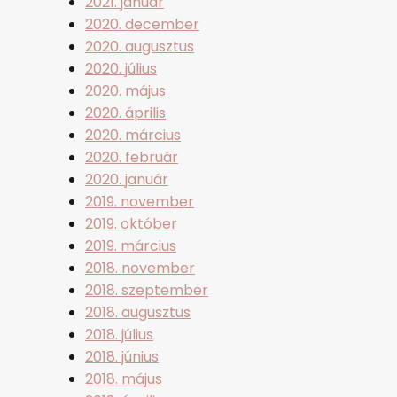
2021. január
2020. december
2020. augusztus
2020. július
2020. május
2020. április
2020. március
2020. február
2020. január
2019. november
2019. október
2019. március
2018. november
2018. szeptember
2018. augusztus
2018. július
2018. június
2018. május