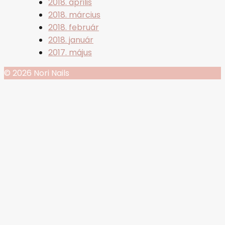
2018. április
2018. március
2018. február
2018. január
2017. május
© 2026 Nori Nails