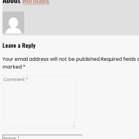
Leave a Reply
Your email address will not be published.Required fields 
marked
*
Comment
*
Name