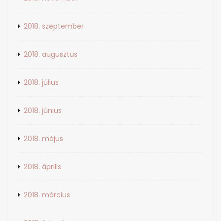
2018. szeptember
2018. augusztus
2018. július
2018. június
2018. május
2018. április
2018. március