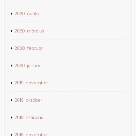
2020. április
2020. március
2020. február
2020. január
2019. november
2019. október
2019. március
2018. november