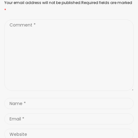
Your email address will not be published.Required fields are marked
*
Comment
*
Name
*
Email
*
Website