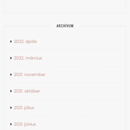
ARCHÍVUM
2023. április
2022. március
2021. november
2021. október
2021. július
2021. június