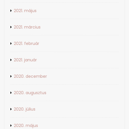
2021. május
2021. március
2021. február
2021. január
2020. december
2020. augusztus
2020. július
2020. május