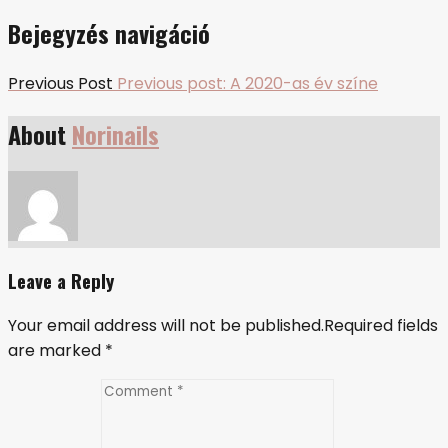
Bejegyzés navigáció
Previous Post
Previous post:
A 2020-as év színe
About
Norinails
Leave a Reply
Your email address will not be published.Required fields
are marked
*