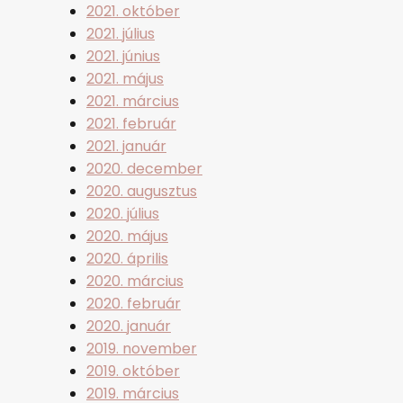
2021. október
2021. július
2021. június
2021. május
2021. március
2021. február
2021. január
2020. december
2020. augusztus
2020. július
2020. május
2020. április
2020. március
2020. február
2020. január
2019. november
2019. október
2019. március