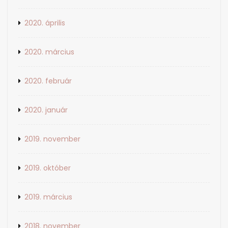
2020. április
2020. március
2020. február
2020. január
2019. november
2019. október
2019. március
2018. november