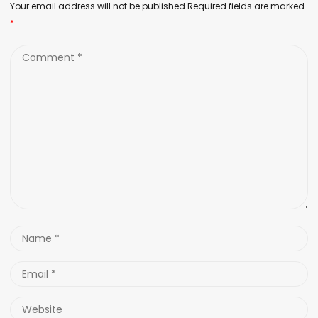
Your email address will not be published.Required fields are marked
*
Comment
*
Name
*
Email
*
Website