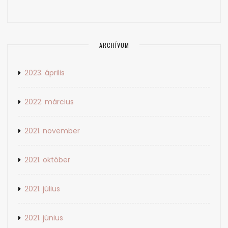
ARCHÍVUM
2023. április
2022. március
2021. november
2021. október
2021. július
2021. június