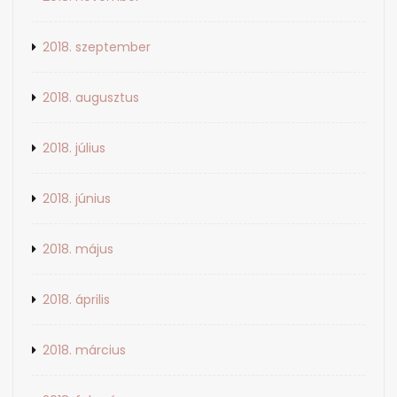
2018. szeptember
2018. augusztus
2018. július
2018. június
2018. május
2018. április
2018. március