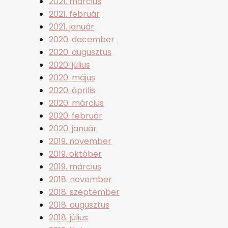
2021. március
2021. február
2021. január
2020. december
2020. augusztus
2020. július
2020. május
2020. április
2020. március
2020. február
2020. január
2019. november
2019. október
2019. március
2018. november
2018. szeptember
2018. augusztus
2018. július