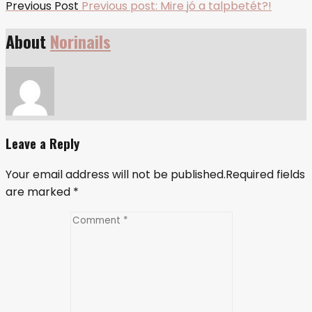
Previous Post
Previous post:
Mire jó a talpbetét?!
About
Norinails
Leave a Reply
Your email address will not be published.Required fields
are marked
*