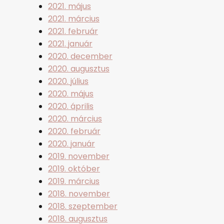
2021. május
2021. március
2021. február
2021. január
2020. december
2020. augusztus
2020. július
2020. május
2020. április
2020. március
2020. február
2020. január
2019. november
2019. október
2019. március
2018. november
2018. szeptember
2018. augusztus