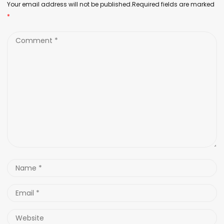
Your email address will not be published.Required fields are marked
*
Comment
*
Name
*
Email
*
Website