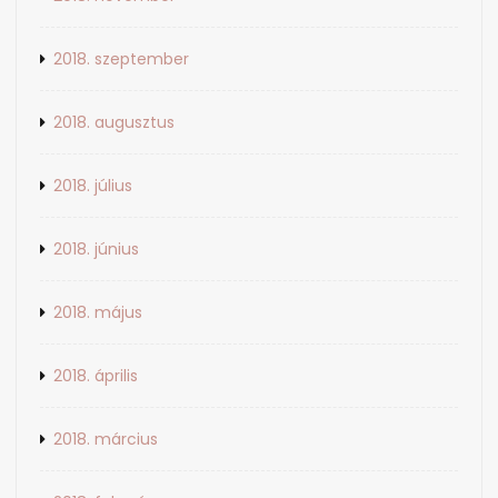
2018. szeptember
2018. augusztus
2018. július
2018. június
2018. május
2018. április
2018. március