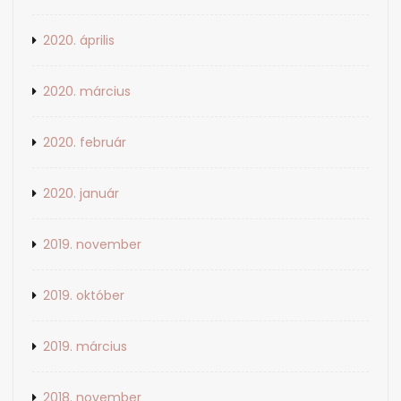
2020. április
2020. március
2020. február
2020. január
2019. november
2019. október
2019. március
2018. november