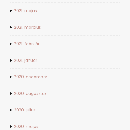
2021. május
2021. március
2021. február
2021. január
2020. december
2020. augusztus
2020. július
2020. május