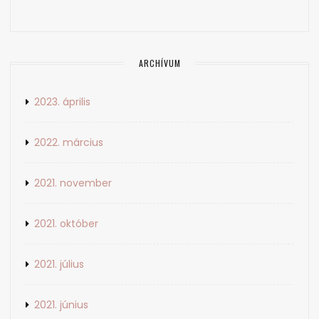
ARCHÍVUM
2023. április
2022. március
2021. november
2021. október
2021. július
2021. június