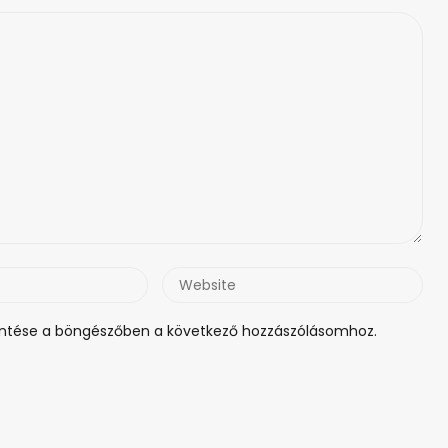
Website
tése a böngészőben a következő hozzászólásomhoz.