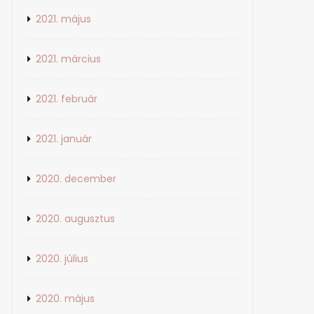
2021. május
2021. március
2021. február
2021. január
2020. december
2020. augusztus
2020. július
2020. május