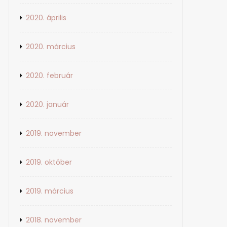
2020. április
2020. március
2020. február
2020. január
2019. november
2019. október
2019. március
2018. november