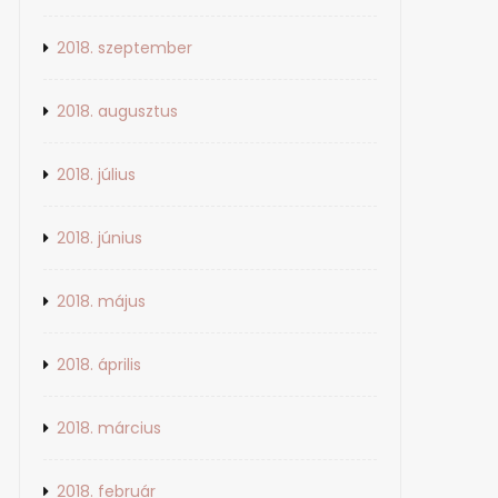
2018. szeptember
2018. augusztus
2018. július
2018. június
2018. május
2018. április
2018. március
2018. február