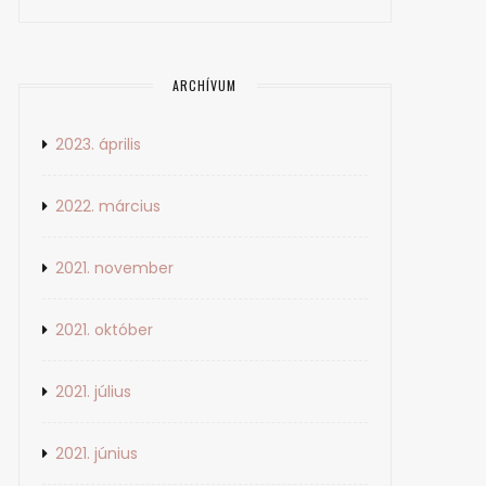
ARCHÍVUM
2023. április
2022. március
2021. november
2021. október
2021. július
2021. június