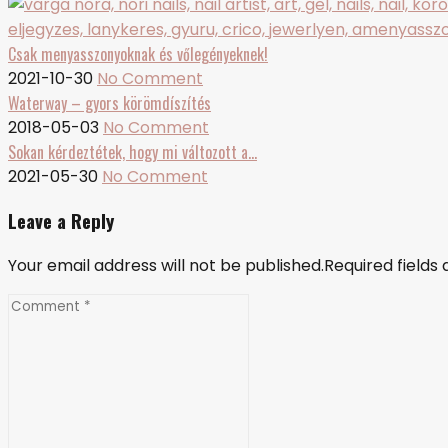
Csak menyasszonyoknak és vőlegényeknek!
2021-10-30
No Comment
Waterway – gyors körömdíszítés
2018-05-03
No Comment
Sokan kérdeztétek, hogy mi változott a…
2021-05-30
No Comment
Leave a Reply
Your email address will not be published.Required field
Comment
*