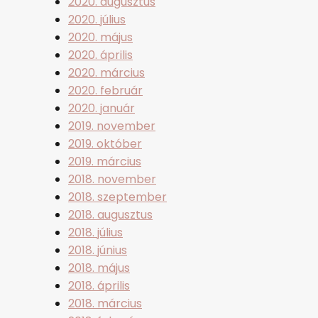
2020. augusztus
2020. július
2020. május
2020. április
2020. március
2020. február
2020. január
2019. november
2019. október
2019. március
2018. november
2018. szeptember
2018. augusztus
2018. július
2018. június
2018. május
2018. április
2018. március