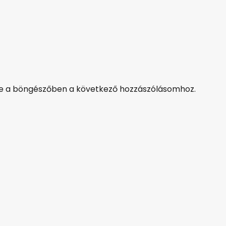
 a böngészőben a következő hozzászólásomhoz.