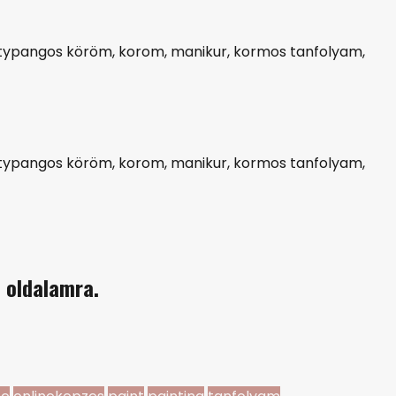
s oldalamra.