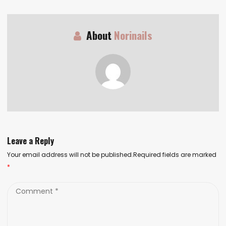
About
Norinails
Leave a Reply
Your email address will not be published.Required fields are marked
*
Comment
*