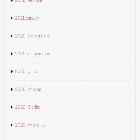
2021. február
2021. január
2020. december
2020. augusztus
2020. július
2020. május
2020. április
2020. március