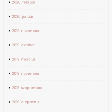
2020. február
2020. január
2019. november
2019. október
2019. március
2018. november
2018. szeptember
2018. augusztus