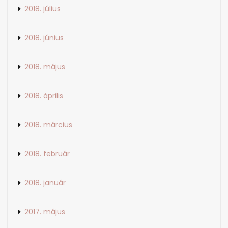
2018. július
2018. június
2018. május
2018. április
2018. március
2018. február
2018. január
2017. május