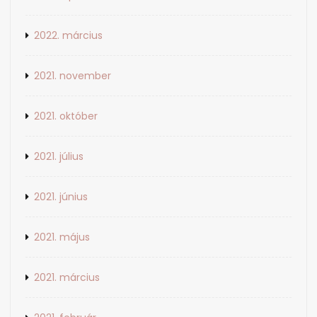
2022. március
2021. november
2021. október
2021. július
2021. június
2021. május
2021. március